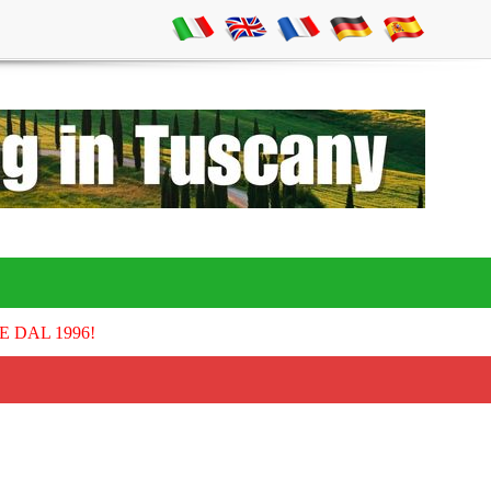
E DAL 1996!