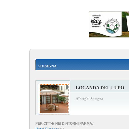
SORAGNA
LOCANDA DEL LUPO
Alberghi Soragna
PER CITT� NEI DINTORNI PARMA: