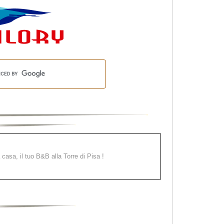
a casa, il tuo B&B alla Torre di Pisa !