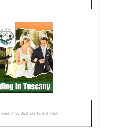
a casa, il tuo B&B alla Torre di Pisa !