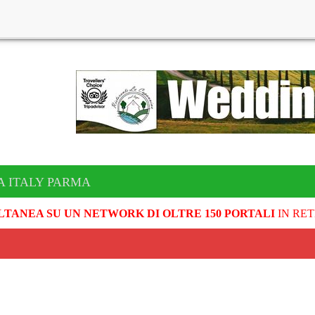
A ITALY PARMA
LTANEA SU UN NETWORK DI OLTRE 150 PORTALI
IN RET