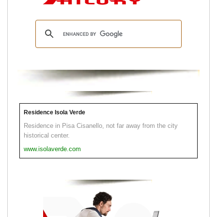
Residence Isola Verde
Residence in Pisa Cisanello, not far away from the city
historical center.
www.isolaverde.com