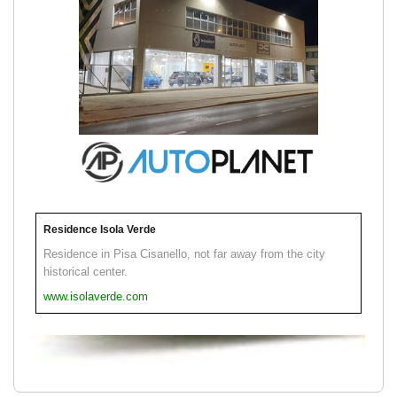
Residence Isola Verde
Residence in Pisa Cisanello, not far away from the city
historical center.
www.isolaverde.com