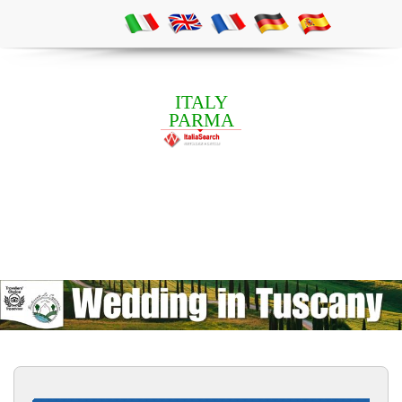
ITALY
PARMA