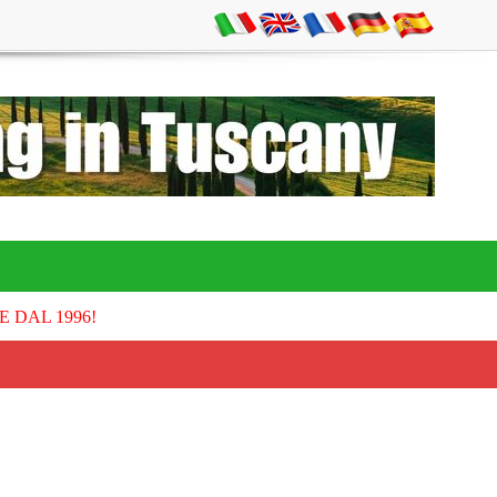
E DAL 1996!