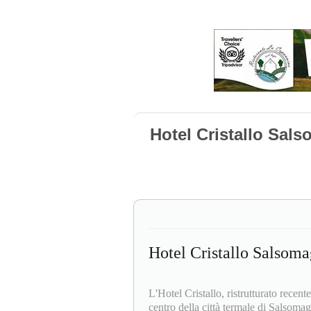
Hotel Cristallo Sal
Hotel Cristallo Salsom
L'Hotel Cristallo, ristrutturato recen
centro della città termale di Salsoma