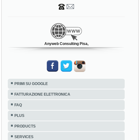
Anyweb Consulting Pisa,
PRIMI SU GOOGLE
FATTURAZIONE ELETTRONICA
FAQ
PLUS
PRODUCTS
SERVICES