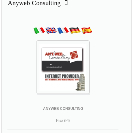
Anyweb Consulting
ANYWEB CONSULTING
Pisa (PI)