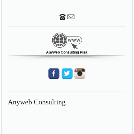
Anyweb Consulting Pisa,
Anyweb Consulting