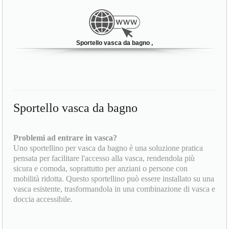
Sportello vasca da bagno ,
Sportello vasca da bagno
Problemi ad entrare in vasca?
Uno sportellino per vasca da bagno è una soluzione pratica
pensata per facilitare l'accesso alla vasca, rendendola più
sicura e comoda, soprattutto per anziani o persone con
mobilità ridotta. Questo sportellino può essere installato su una
vasca esistente, trasformandola in una combinazione di vasca e
doccia accessibile.