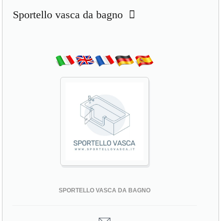
Sportello vasca da bagno
SPORTELLO VASCA DA BAGNO