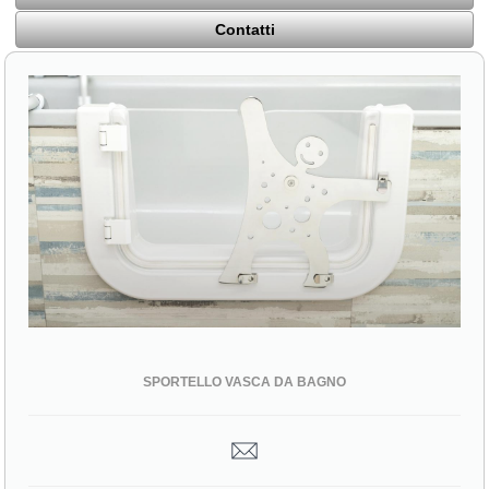
Contatti
SPORTELLO VASCA DA BAGNO